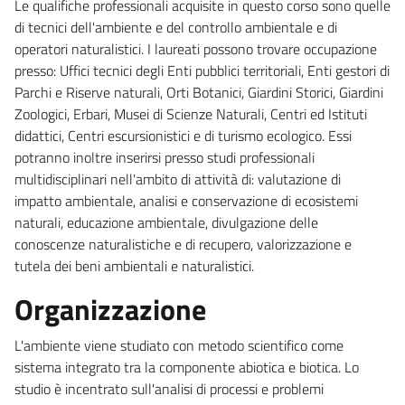
Le qualifiche professionali acquisite in questo corso sono quelle
di tecnici dell'ambiente e del controllo ambientale e di
operatori naturalistici. I laureati possono trovare occupazione
presso: Uffici tecnici degli Enti pubblici territoriali, Enti gestori di
Parchi e Riserve naturali, Orti Botanici, Giardini Storici, Giardini
Zoologici, Erbari, Musei di Scienze Naturali, Centri ed Istituti
didattici, Centri escursionistici e di turismo ecologico. Essi
potranno inoltre inserirsi presso studi professionali
multidisciplinari nell'ambito di attività di: valutazione di
impatto ambientale, analisi e conservazione di ecosistemi
naturali, educazione ambientale, divulgazione delle
conoscenze naturalistiche e di recupero, valorizzazione e
tutela dei beni ambientali e naturalistici.
Organizzazione
L'ambiente viene studiato con metodo scientifico come
sistema integrato tra la componente abiotica e biotica. Lo
studio è incentrato sull'analisi di processi e problemi