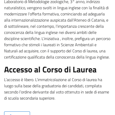
Laboratorio di Metodologie zoologiche, 3° anno, indirizzo
naturalistico, vengono svolti in lingua inglese con la finalità di
modernizzare l'offerta formativa, cominciando ad adeguarla
alla internazionalizzazione auspicata dall'Ateneo di Catania, e
di sottolineare, nel contempo, l'importanza crescente della
conoscenza della lingua inglese nei diversi ambiti delle
discipline scientifiche. L'iniziativa , inoltre, prefigura un percorso
formativo che stimoli i laureati in Scienze Ambientali e
Naturali ad acquisire, con il supporto del Corso di laurea, una
certificazione qualificata della conoscenza della lingua inglese.
Accesso al Corso di Laurea
L’accesso è libero. L’immatricolazione al Corso di laurea ha
luogo sulla base della graduatoria dei candidati, compilata
secondo l’ordine derivante dal voto ottenuto in sede di esame
di scuola secondaria superiore.