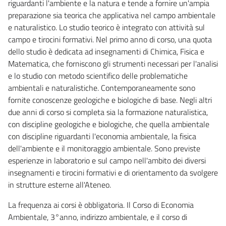
riguardanti l'ambiente e la natura e tende a fornire un'ampia
preparazione sia teorica che applicativa nel campo ambientale
e naturalistico. Lo studio teorico è integrato con attività sul
campo e tirocini formativi. Nel primo anno di corso, una quota
dello studio è dedicata ad insegnamenti di Chimica, Fisica e
Matematica, che forniscono gli strumenti necessari per l'analisi
e lo studio con metodo scientifico delle problematiche
ambientali e naturalistiche. Contemporaneamente sono
fornite conoscenze geologiche e biologiche di base. Negli altri
due anni di corso si completa sia la formazione naturalistica,
con discipline geologiche e biologiche, che quella ambientale
con discipline riguardanti l'economia ambientale, la fisica
dell'ambiente e il monitoraggio ambientale. Sono previste
esperienze in laboratorio e sul campo nell'ambito dei diversi
insegnamenti e tirocini formativi e di orientamento da svolgere
in strutture esterne all'Ateneo.
La frequenza ai corsi è obbligatoria. Il Corso di Economia
Ambientale, 3°anno, indirizzo ambientale, e il corso di