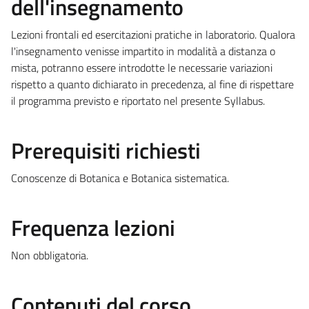
dell'insegnamento
Lezioni frontali ed esercitazioni pratiche in laboratorio. Qualora
l'insegnamento venisse impartito in modalità a distanza o
mista, potranno essere introdotte le necessarie variazioni
rispetto a quanto dichiarato in precedenza, al fine di rispettare
il programma previsto e riportato nel presente Syllabus.
Prerequisiti richiesti
Conoscenze di Botanica e Botanica sistematica.
Frequenza lezioni
Non obbligatoria.
Contenuti del corso