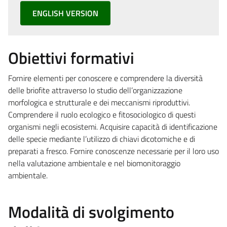
ENGLISH VERSION
Obiettivi formativi
Fornire elementi per conoscere e comprendere la diversità
delle briofite attraverso lo studio dell’organizzazione
morfologica e strutturale e dei meccanismi riproduttivi.
Comprendere il ruolo ecologico e fitosociologico di questi
organismi negli ecosistemi. Acquisire capacità di identificazione
delle specie mediante l’utilizzo di chiavi dicotomiche e di
preparati a fresco. Fornire conoscenze necessarie per il loro uso
nella valutazione ambientale e nel biomonitoraggio
ambientale.
Modalità di svolgimento