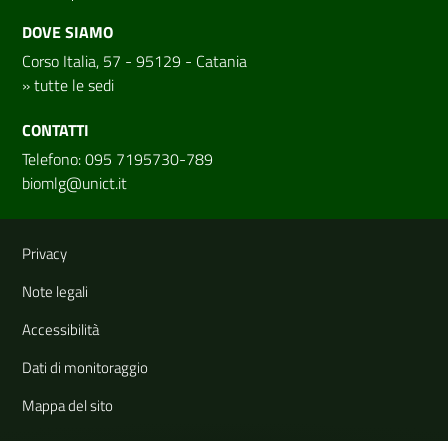
DOVE SIAMO
Corso Italia, 57 - 95129 - Catania
»
tutte le sedi
CONTATTI
Telefono: 095 7195730-789
biomlg@unict.it
Link e informazioni utili
Privacy
Note legali
Accessibilità
Dati di monitoraggio
Mappa del sito