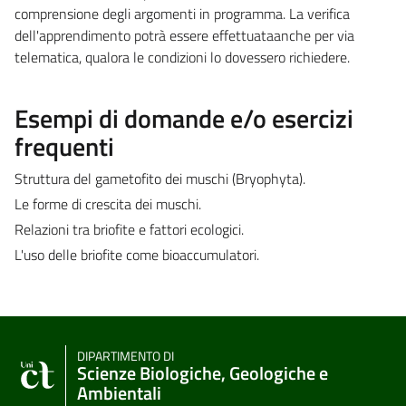
comprensione degli argomenti in programma. La verifica
dell'apprendimento potrà essere effettuataanche per via
telematica, qualora le condizioni lo dovessero richiedere.
Esempi di domande e/o esercizi
frequenti
Struttura del gametofito dei muschi (Bryophyta).
Le forme di crescita dei muschi.
Relazioni tra briofite e fattori ecologici.
L'uso delle briofite come bioaccumulatori.
DIPARTIMENTO DI
Scienze Biologiche, Geologiche e
Ambientali