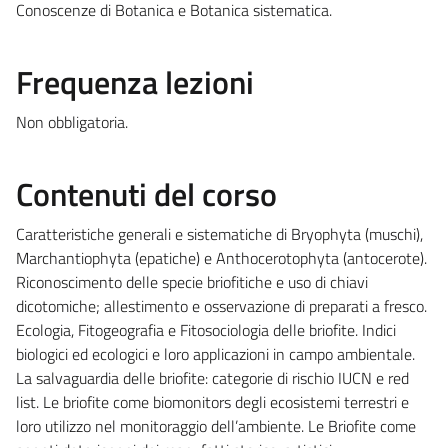
Conoscenze di Botanica e Botanica sistematica.
Frequenza lezioni
Non obbligatoria.
Contenuti del corso
Caratteristiche generali e sistematiche di Bryophyta (muschi),
Marchantiophyta (epatiche) e Anthocerotophyta (antocerote).
Riconoscimento delle specie briofitiche e uso di chiavi
dicotomiche; allestimento e osservazione di preparati a fresco.
Ecologia, Fitogeografia e Fitosociologia delle briofite. Indici
biologici ed ecologici e loro applicazioni in campo ambientale.
La salvaguardia delle briofite: categorie di rischio IUCN e red
list. Le briofite come biomonitors degli ecosistemi terrestri e
loro utilizzo nel monitoraggio dell’ambiente. Le Briofite come