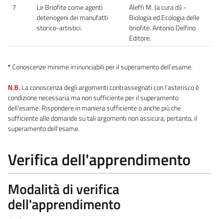
7
Le Briofite come agenti
Aleffi M. (a cura di) -
deteriogeni dei manufatti
Biologia ed Ecologia delle
storico-artistici.
briofite. Antonio Delfino
Editore.
*
Conoscenze minime irrinunciabili per il superamento dell'esame.
N.B.
La conoscenza degli argomenti contrassegnati con l'asterisco è
condizione necessaria ma non sufficiente per il superamento
dell'esame. Rispondere in maniera sufficiente o anche più che
sufficiente alle domande su tali argomenti non assicura, pertanto, il
superamento dell'esame.
Verifica dell'apprendimento
Modalità di verifica
dell'apprendimento