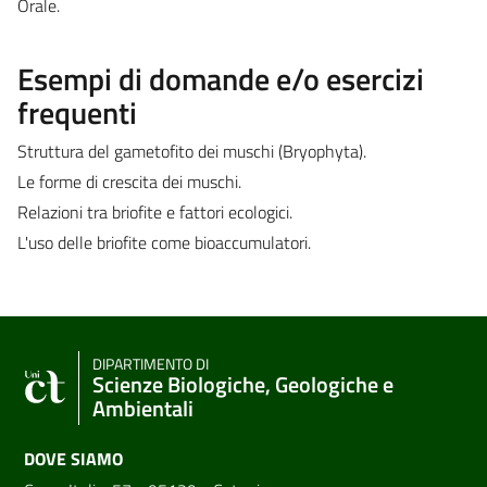
Orale.
Esempi di domande e/o esercizi
frequenti
Struttura del gametofito dei muschi (Bryophyta).
Le forme di crescita dei muschi.
Relazioni tra briofite e fattori ecologici.
L'uso delle briofite come bioaccumulatori.
DIPARTIMENTO DI
Scienze Biologiche, Geologiche e
Ambientali
DOVE SIAMO