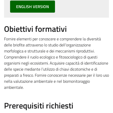
ENGLISH VERSION
Obiettivi formativi
Fornire elementi per conoscere e comprendere la diversità
delle briofite attraverso lo studio dell’organizzazione
morfologica e strutturale e dei meccanismi riproduttivi.
Comprendere il ruolo ecologico e fitosociologico di questi
organismi negli ecosistemi. Acquisire capacità di identificazione
delle specie mediante l’utilizzo di chiavi dicotomiche e di
preparati a fresco. Fornire conoscenze necessarie per il loro uso
nella valutazione ambientale e nel biomonitoraggio
ambientale.
Prerequisiti richiesti