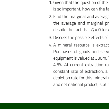
Given that the question of the
is so important, how can the 
Find the marginal and averag
the average and marginal pro
despite the fact that
Q
= 0 for
Discuss the possible effects of 
A mineral resource is extra
Purchases of goods and servi
equipment is valued at £30m. Th
4.5%. At current extraction r
constant rate of extraction, a
depletion rate for this mineral
and net national product, stat