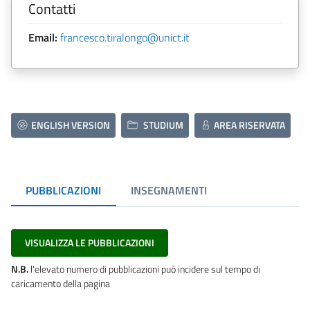
Contatti
Email:
francesco.tiralongo@unict.it
ENGLISH VERSION
STUDIUM
AREA RISERVATA
PUBBLICAZIONI
INSEGNAMENTI
VISUALIZZA LE PUBBLICAZIONI
N.B.
l'elevato numero di pubblicazioni può incidere sul tempo di
caricamento della pagina