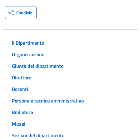
Condividi
Il Dipartimento
Organizzazione
Giunta del dipartimento
Direttore
Docenti
Personale tecnico amministrativo
Biblioteca
Musei
Sezioni del dipartimento