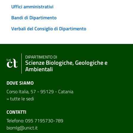
Uffici amministrativi
Bandi di Dipartimento
Verbali del Consiglio di Dipartimento
DIPARTIMENTO DI
Scienze Biologiche, Geologiche e
Ambientali
DOVE SIAMO
Corso Italia, 57 - 95129 - Catania
»
tutte le sedi
CONTATTI
Telefono: 095 7195730-789
biomlg@unict.it