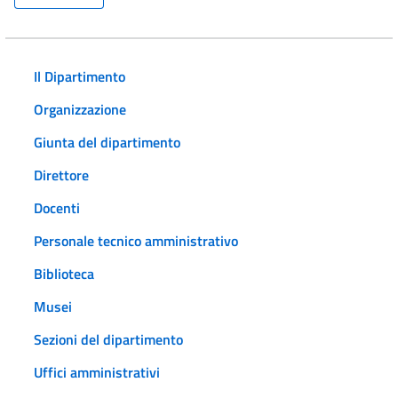
Il Dipartimento
Organizzazione
Giunta del dipartimento
Direttore
Docenti
Personale tecnico amministrativo
Biblioteca
Musei
Sezioni del dipartimento
Uffici amministrativi