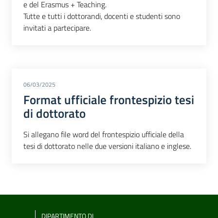
e del Erasmus + Teaching.
Tutte e tutti i dottorandi, docenti e studenti sono
invitati a partecipare.
06/03/2025
Format ufficiale frontespizio tesi
di dottorato
Si allegano file word del frontespizio ufficiale della
tesi di dottorato nelle due versioni italiano e inglese.
DIPARTIMENTO DI