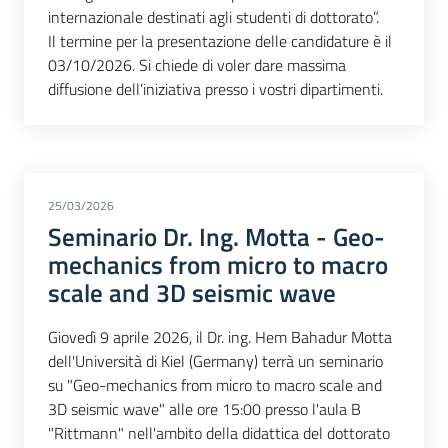
internazionale destinati agli studenti di dottorato”.
Il termine per la presentazione delle candidature è il
03/10/2026. Si chiede di voler dare massima
diffusione dell’iniziativa presso i vostri dipartimenti.
25/03/2026
Seminario Dr. Ing. Motta - Geo-
mechanics from micro to macro
scale and 3D seismic wave
Giovedì 9 aprile 2026, il Dr. ing. Hem Bahadur Motta
dell'Università di Kiel (Germany) terrà un seminario
su "Geo-mechanics from micro to macro scale and
3D seismic wave" alle ore 15:00 presso l'aula B
"Rittmann" nell'ambito della didattica del dottorato