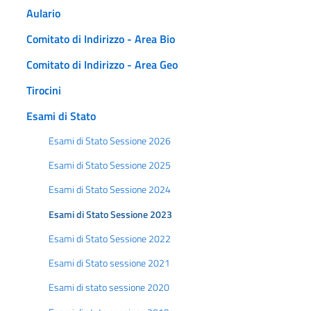
Aulario
Comitato di Indirizzo - Area Bio
Comitato di Indirizzo - Area Geo
Tirocini
Esami di Stato
Esami di Stato Sessione 2026
Esami di Stato Sessione 2025
Esami di Stato Sessione 2024
Esami di Stato Sessione 2023
Esami di Stato Sessione 2022
Esami di Stato sessione 2021
Esami di stato sessione 2020