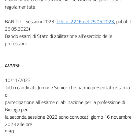
regolamentate
BANDO - Sessioni 2023 (
D.R. n. 2216 del 25.05.2023
, pubbl. il
26.05.2023)
Bando esami di Stato di abilitazione all'esercizio delle
professioni
AVVISI
:
10/11/2023
Tutti i candidati, Junior e Senior, che hanno presentato istanza
di
partecipazione all'esame di abilitazione per la professione di
Biologo per
la seconda sessione 2023 sono convocati giorno 16 novembre
2023 alle ore
9:30.