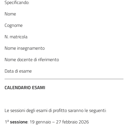
Specificando:
Nome
Cognome
N. matricola
Nome insegnamento
Nome docente di riferimento
Data di esame
CALENDARIO ESAMI
Le sessioni degli esami di profitto saranno le seguenti:
a
1
sessione
: 19 gennaio – 27 febbraio 2026