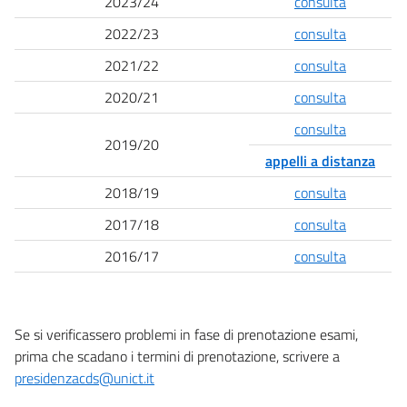
2023/24
consulta
2022/23
consulta
2021/22
consulta
2020/21
consulta
consulta
2019/20
appelli a distanza
2018/19
consulta
2017/18
consulta
2016/17
consulta
Se si verificassero problemi in fase di prenotazione esami,
prima che scadano i termini di prenotazione, scrivere a
presidenzacds@unict.it