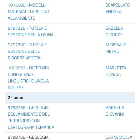
1015080 - MODELLI
SCAPELLATO
MATEMATICI APPLICATI
ANDREA
ALL'AMBIENTE
9797326 - TUTELA E
SABELLA
GESTIONE DELLA FAUNA
GIORGIO
9797300 - TUTELA E
MINISSALE
GESTIONE DELLE
PIETRO
RISORSE VEGETALI
1003552 - ULTERIORI
MARLETTA
CONOSCENZE
DONATA
LINGUISTICHE LINGUA
INGLESE
2° anno
9798766 - GEOLOGIA
BARRECA
DELL'AMBIENTE E DEL
GIOVANNI
TERRITORIO CON
CARTOGRAFIA TEMATICA
9798766 - GEOLOGIA
CARNEMOLLA