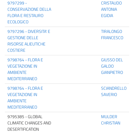
9797299 -
CRISTAUDO
CONSERVAZIONE DELLA
ANTONIA
FLORA E RESTAURO
EGIDIA
ECOLOGICO
9797296 - DIVERSITA' E
TIRALONGO
GESTIONE DELLE
FRANCESCO
RISORSE ALIEUTICHE
COSTIERE
9798764 - FLORA E
GIUSSO DEL
VEGETAZIONE IN
GALDO
AMBIENTE
GIANPIETRO
MEDITERRANEO
9798764 - FLORA E
SCIANDRELLO
VEGETAZIONE IN
SAVERIO
AMBIENTE
MEDITERRANEO
9795385 - GLOBAL
MULDER
CLIMATIC CHANGES AND
CHRISTIAN
DESERTIFICATION