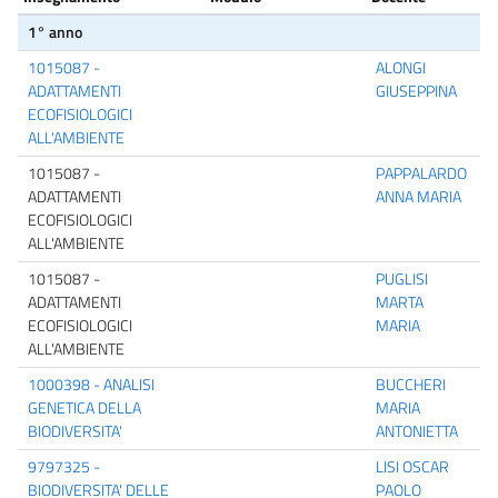
1° anno
1015087 -
ALONGI
ADATTAMENTI
GIUSEPPINA
ECOFISIOLOGICI
ALL'AMBIENTE
1015087 -
PAPPALARDO
ADATTAMENTI
ANNA MARIA
ECOFISIOLOGICI
ALL'AMBIENTE
1015087 -
PUGLISI
ADATTAMENTI
MARTA
ECOFISIOLOGICI
MARIA
ALL'AMBIENTE
1000398 - ANALISI
BUCCHERI
GENETICA DELLA
MARIA
BIODIVERSITA'
ANTONIETTA
9797325 -
LISI OSCAR
BIODIVERSITA' DELLE
PAOLO