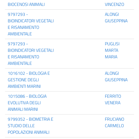
BIOCENOSI ANIMALI
VINCENZO
9797293 -
ALONGI
BIOINDICATORI VEGETALI
GIUSEPPINA
E RISANAMENTO
AMBIENTALE
9797293 -
PUGLISI
BIOINDICATORI VEGETALI
MARTA
E RISANAMENTO
MARIA
AMBIENTALE
1016102 - BIOLOGIA E
ALONGI
GESTIONE DEGLI
GIUSEPPINA
AMBIENTI MARINI
1015086 - BIOLOGIA
FERRITO
EVOLUTIVA DEGLI
VENERA
ANIMALI MARINI
9799352 - BIOMETRIA E
FRUCIANO
STUDIO DELLE
CARMELO
POPOLAZIONI ANIMALI