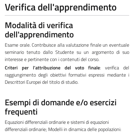
Verifica dell'apprendimento
Modalità di verifica
dell'apprendimento
Esame orale. Contribuisce alla valutazione finale un eventuale
seminario tenuto dallo Studente su un argomento di suo
interesse e pertinente con i contenuti del corso.
Criteri per l’attribuzione del voto finale
: verifica del
raggiungimento degli obiettivi formativi espressi mediante i
Descrittori Europei del titolo di studio.
Esempi di domande e/o esercizi
frequenti
Equazioni differenziali ordinarie e sistemi di equazioni
differenziali ordinarie; Modelli in dinamica delle popolazioni: