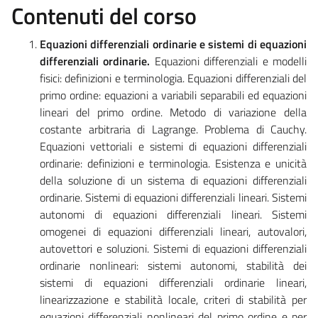
Contenuti del corso
Equazioni differenziali ordinarie e sistemi di equazioni
differenziali ordinarie.
Equazioni differenziali e modelli
fisici: definizioni e terminologia. Equazioni differenziali del
primo ordine: equazioni a variabili separabili ed equazioni
lineari del primo ordine. Metodo di variazione della
costante arbitraria di Lagrange. Problema di Cauchy.
Equazioni vettoriali e sistemi di equazioni differenziali
ordinarie: definizioni e terminologia. Esistenza e unicità
della soluzione di un sistema di equazioni differenziali
ordinarie. Sistemi di equazioni differenziali lineari. Sistemi
autonomi di equazioni differenziali lineari. Sistemi
omogenei di equazioni differenziali lineari, autovalori,
autovettori e soluzioni. Sistemi di equazioni differenziali
ordinarie nonlineari: sistemi autonomi, stabilità dei
sistemi di equazioni differenziali ordinarie lineari,
linearizzazione e stabilità locale, criteri di stabilità per
equazioni differenziali nonlineari del primo ordine e per