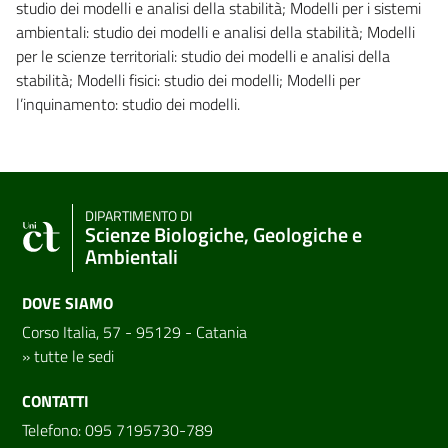
studio dei modelli e analisi della stabilità; Modelli per i sistemi
ambientali: studio dei modelli e analisi della stabilità; Modelli
per le scienze territoriali: studio dei modelli e analisi della
stabilità; Modelli fisici: studio dei modelli; Modelli per
l’inquinamento: studio dei modelli.
DIPARTIMENTO DI
Scienze Biologiche, Geologiche e
Ambientali
DOVE SIAMO
Corso Italia, 57 - 95129 - Catania
»
tutte le sedi
CONTATTI
Telefono: 095 7195730-789