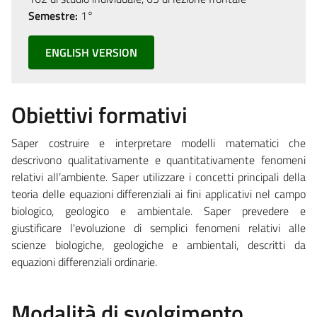
Semestre:
1°
ENGLISH VERSION
Obiettivi formativi
Saper costruire e interpretare modelli matematici che
descrivono qualitativamente e quantitativamente fenomeni
relativi all’ambiente. Saper utilizzare i concetti principali della
teoria delle equazioni differenziali ai fini applicativi nel campo
biologico, geologico e ambientale. Saper prevedere e
giustificare l'evoluzione di semplici fenomeni relativi alle
scienze biologiche, geologiche e ambientali, descritti da
equazioni differenziali ordinarie.
Modalità di svolgimento