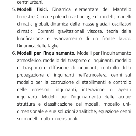
centri urbani.
Modelli fisici.
Dinamica elementare del Mantello
terrestre. Clima e paleoclima: tipologie di modelli, modelli
climatici globali, dinamica delle masse glaciali, oscillatori
climatici. Correnti gravitazionali viscose: teoria della
lubrificazione e avanzamento di un fronte lavico.
Dinamica delle faglie.
Modelli per l’inquinamento.
Modelli per l’inquinamento
atmosferico: modello del trasporto di inquinanti, modello
di trasporto e diffusione di inquinanti, controllo della
propagazione di inquinanti nell’atmosfera, cenni sul
modello per la costruzione di stabilimenti e controllo
delle emissioni inquinanti, interazione di agenti
inquinanti. Modelli per l’inquinamento delle acque:
struttura e classificazione dei modelli, modello uni-
dimensionale e sue soluzioni analitiche, equazione cenni
sui modelli multi-dimensionali.