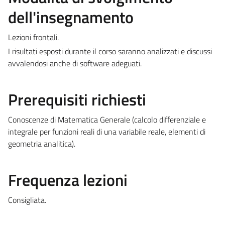
dell'insegnamento
Lezioni frontali.
I risultati esposti durante il corso saranno analizzati e discussi
avvalendosi anche di software adeguati.
Prerequisiti richiesti
Conoscenze di Matematica Generale (calcolo differenziale e
integrale per funzioni reali di una variabile reale, elementi di
geometria analitica).
Frequenza lezioni
Consigliata.