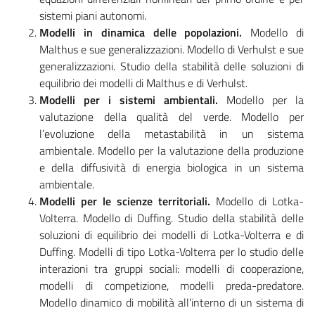
sistemi piani autonomi.
Modelli in dinamica delle popolazioni.
Modello di
Malthus e sue generalizzazioni. Modello di Verhulst e sue
generalizzazioni. Studio della stabilità delle soluzioni di
equilibrio dei modelli di Malthus e di Verhulst.
Modelli per i sistemi ambientali.
Modello per la
valutazione della qualità del verde. Modello per
l’evoluzione della metastabilità in un sistema
ambientale. Modello per la valutazione della produzione
e della diffusività di energia biologica in un sistema
ambientale.
Modelli per le scienze territoriali.
Modello di Lotka-
Volterra. Modello di Duffing. Studio della stabilità delle
soluzioni di equilibrio dei modelli di Lotka-Volterra e di
Duffing. Modelli di tipo Lotka-Volterra per lo studio delle
interazioni tra gruppi sociali: modelli di cooperazione,
modelli di competizione, modelli preda-predatore.
Modello dinamico di mobilità all’interno di un sistema di