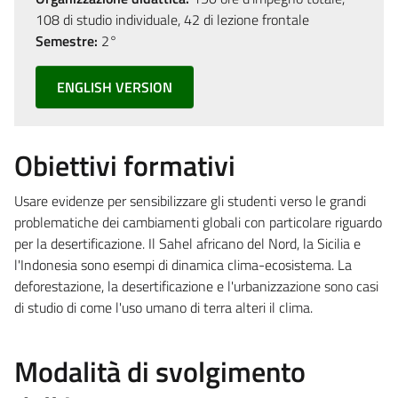
108 di studio individuale, 42 di lezione frontale
Semestre:
2°
ENGLISH VERSION
Obiettivi formativi
Usare evidenze per sensibilizzare gli studenti verso le grandi
problematiche dei cambiamenti globali con particolare riguardo
per la desertificazione. Il Sahel africano del Nord, la Sicilia e
l'Indonesia sono esempi di dinamica clima-ecosistema. La
deforestazione, la desertificazione e l'urbanizzazione sono casi
di studio di come l'uso umano di terra alteri il clima.
Modalità di svolgimento