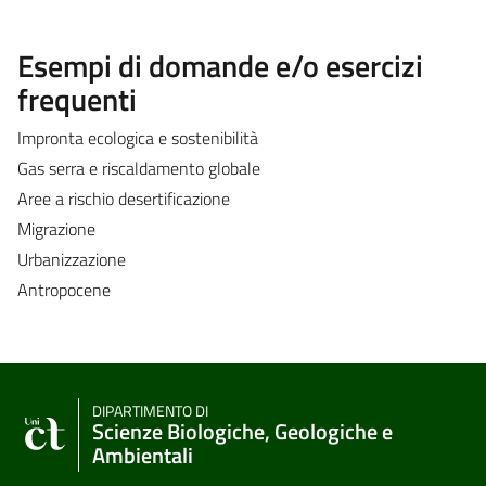
Esempi di domande e/o esercizi
frequenti
Impronta ecologica e sostenibilità
Gas serra e riscaldamento globale
Aree a rischio desertificazione
Migrazione
Urbanizzazione
Antropocene
DIPARTIMENTO DI
Scienze Biologiche, Geologiche e
Ambientali