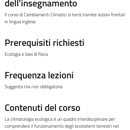
dell'insegnamento
Il corso di Cambiamenti Climatici si terrà tramite lezioni frontali
in lingua inglese
Prerequisiti richiesti
Ecologia e basi di fisica
Frequenza lezioni
Suggerita ma non obbligatoria
Contenuti del corso
La climatologia ecologica è un quadro interdisciplinare per
comprendere il funzionamento degli ecosistemi terrestri nel