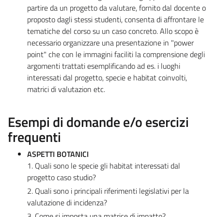
partire da un progetto da valutare, fornito dal docente o
proposto dagli stessi studenti, consenta di affrontare le
tematiche del corso su un caso concreto. Allo scopo è
necessario organizzare una presentazione in "power
point" che con le immagini faciliti la comprensione degli
argomenti trattati esemplificando ad es. i luoghi
interessati dal progetto, specie e habitat coinvolti,
matrici di valutazion etc.
Esempi di domande e/o esercizi
frequenti
ASPETTI BOTANICI
1. Quali sono le specie gli habitat interessati dal
progetto caso studio?
2. Quali sono i principali riferimenti legislativi per la
valutazione di incidenza?
3. Come si imposta una matrice di impatto?