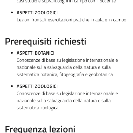
casi studio e sopralluooghi in campo con il docente
ASPETTI ZOOLOGICI
Lezioni frontali, esercitazioni pratiche in aula e in campo
Prerequisiti richiesti
ASPETTI BOTANICI
Conoscenze di base su legislazione internazionale e
nazionale sulla salvaguardia della natura e sulla
sistematica botanica, fitogeografia e geobotanica
ASPETTI ZOOLOGICI
Conoscenze di base su legislazione internazionale e
nazionale sulla salvaguardia della natura e sulla
sistematica zoologica.
Frequenza lezioni