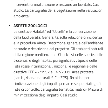
Interventi di rinaturazione e restauro ambientale. Casi
studio. La cartografia della vegetazione nelle valutazioni
ambientali
ASPETTI ZOOLOGICI
Le direttive Habitat” ed “Uccelli” e la conservazione
della biodiversità. Generalità sulla relazione di incidenza
e la procedura VInca. Descrizione generale dell’ambiente
naturale e descrizione del progetto. Gli ambienti naturali
della regione mediterranea. Check-list delle specie, delle
biocenosi e degli habitat più significativi. Specie delle
lista rosse internazionali, nazionali e regionali e delle
direttive CEE 42/1992 e 147/2009. Aree protette
(parchi, riserve naturali, SIC e ZPS). Tecniche per
l’individuazione degli impatti primari e sequenziali (grafi,
liste di controllo, cartografia tematica, matrici). Misure di
minimizzazione degli impatti. Casi studio.