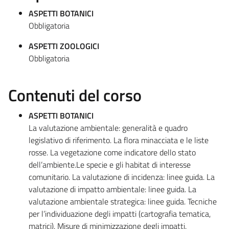
ASPETTI BOTANICI
Obbligatoria
ASPETTI ZOOLOGICI
Obbligatoria
Contenuti del corso
ASPETTI BOTANICI
La valutazione ambientale: generalità e quadro
legislativo di riferimento. La flora minacciata e le liste
rosse. La vegetazione come indicatore dello stato
dell’ambiente.Le specie e gli habitat di interesse
comunitario. La valutazione di incidenza: linee guida. La
valutazione di impatto ambientale: linee guida. La
valutazione ambientale strategica: linee guida. Tecniche
per l’individuazione degli impatti (cartografia tematica,
matrici). Misure di minimizzazione degli impatti.