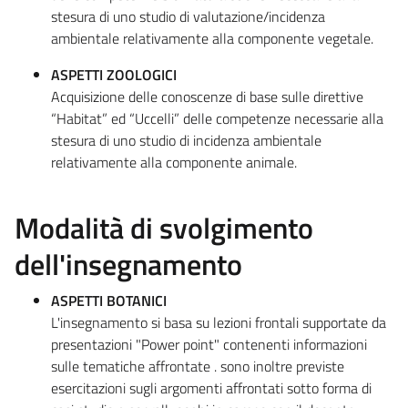
stesura di uno studio di valutazione/incidenza
ambientale relativamente alla componente vegetale.
ASPETTI ZOOLOGICI
Acquisizione delle conoscenze di base sulle direttive
“Habitat” ed “Uccelli” delle competenze necessarie alla
stesura di uno studio di incidenza ambientale
relativamente alla componente animale.
Modalità di svolgimento
dell'insegnamento
ASPETTI BOTANICI
L'insegnamento si basa su lezioni frontali supportate da
presentazioni "Power point" contenenti informazioni
sulle tematiche affrontate . sono inoltre previste
esercitazioni sugli argomenti affrontati sotto forma di