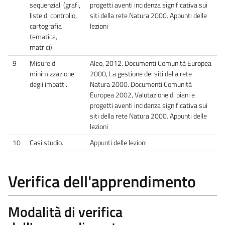
sequenziali (grafi,
progetti aventi incidenza significativa sui
liste di controllo,
siti della rete Natura 2000. Appunti delle
cartografia
lezioni
tematica,
matrici).
9
Misure di
Aleo, 2012. Documenti Comunità Europea
minimizzazione
2000, La gestione dei siti della rete
degli impatti.
Natura 2000. Documenti Comunità
Europea 2002, Valutazione di piani e
progetti aventi incidenza significativa sui
siti della rete Natura 2000. Appunti delle
lezioni
10
Casi studio.
Appunti delle lezioni
Verifica dell'apprendimento
Modalità di verifica