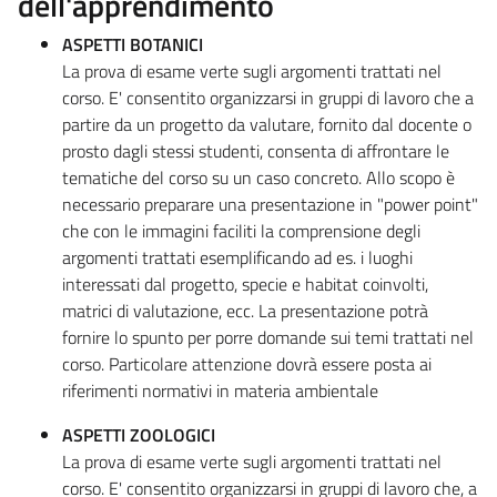
dell'apprendimento
ASPETTI BOTANICI
La prova di esame verte sugli argomenti trattati nel
corso. E' consentito organizzarsi in gruppi di lavoro che a
partire da un progetto da valutare, fornito dal docente o
prosto dagli stessi studenti, consenta di affrontare le
tematiche del corso su un caso concreto. Allo scopo è
necessario preparare una presentazione in "power point"
che con le immagini faciliti la comprensione degli
argomenti trattati esemplificando ad es. i luoghi
interessati dal progetto, specie e habitat coinvolti,
matrici di valutazione, ecc. La presentazione potrà
fornire lo spunto per porre domande sui temi trattati nel
corso. Particolare attenzione dovrà essere posta ai
riferimenti normativi in materia ambientale
ASPETTI ZOOLOGICI
La prova di esame verte sugli argomenti trattati nel
corso. E' consentito organizzarsi in gruppi di lavoro che, a