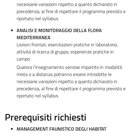
necessarie variazioni rispetto a quanto dichiarato in
precedenza, al fine di rispettare il programma previsto e
riportato nel syllabus
ANALISI E MONITORAGGIO DELLA FLORA
MEDITERRANEA
Lezioni frontali; esercitazioni pratiche in laboratorio;
attività di ricerca di gruppo; esperienze pratiche in
campo.
Qualora l'insegnamento venisse impartito in modalità
mista o a distanza potranno essere introdotte le
necessarie variazioni rispetto a quanto dichiarato in
precedenza, al fine di rispettare il programma previsto e
riportato nel syllabus
Prerequisiti richiesti
MANAGEMENT FAUNISTICO DEGLI HABITAT