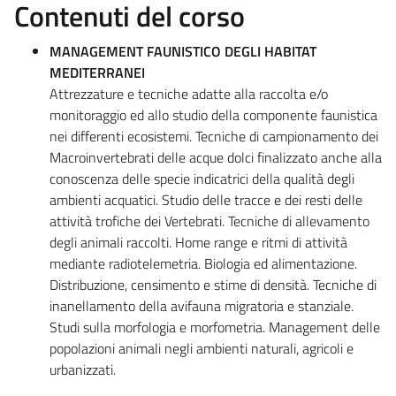
Contenuti del corso
MANAGEMENT FAUNISTICO DEGLI HABITAT
MEDITERRANEI
Attrezzature e tecniche adatte alla raccolta e/o
monitoraggio ed allo studio della componente faunistica
nei differenti ecosistemi. Tecniche di campionamento dei
Macroinvertebrati delle acque dolci finalizzato anche alla
conoscenza delle specie indicatrici della qualità degli
ambienti acquatici. Studio delle tracce e dei resti delle
attività trofiche dei Vertebrati. Tecniche di allevamento
degli animali raccolti. Home range e ritmi di attività
mediante radiotelemetria. Biologia ed alimentazione.
Distribuzione, censimento e stime di densità. Tecniche di
inanellamento della avifauna migratoria e stanziale.
Studi sulla morfologia e morfometria. Management delle
popolazioni animali negli ambienti naturali, agricoli e
urbanizzati.