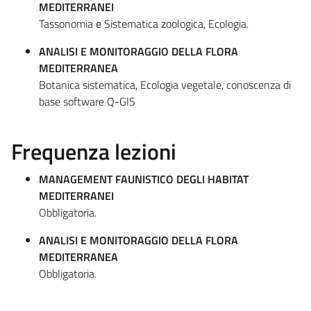
MEDITERRANEI
Tassonomia e Sistematica zoologica, Ecologia.
ANALISI E MONITORAGGIO DELLA FLORA
MEDITERRANEA
Botanica sistematica, Ecologia vegetale, conoscenza di
base software Q-GIS
Frequenza lezioni
MANAGEMENT FAUNISTICO DEGLI HABITAT
MEDITERRANEI
Obbligatoria.
ANALISI E MONITORAGGIO DELLA FLORA
MEDITERRANEA
Obbligatoria.