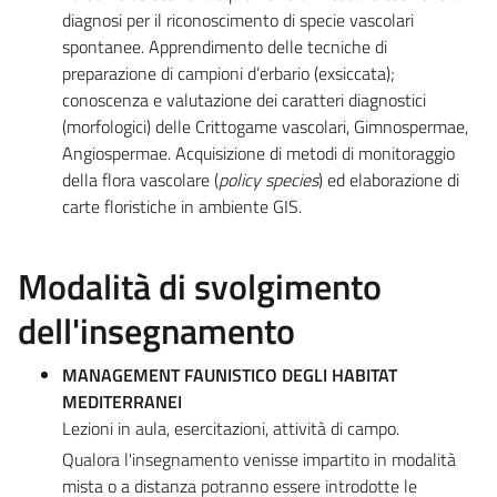
diagnosi per il riconoscimento di specie vascolari
spontanee. Apprendimento delle tecniche di
preparazione di campioni d’erbario (exsiccata);
conoscenza e valutazione dei caratteri diagnostici
(morfologici) delle Crittogame vascolari, Gimnospermae,
Angiospermae. Acquisizione di metodi di monitoraggio
della flora vascolare (
policy species
) ed elaborazione di
carte floristiche in ambiente GIS.
Modalità di svolgimento
dell'insegnamento
MANAGEMENT FAUNISTICO DEGLI HABITAT
MEDITERRANEI
Lezioni in aula, esercitazioni, attività di campo.
Qualora l'insegnamento venisse impartito in modalità
mista o a distanza potranno essere introdotte le