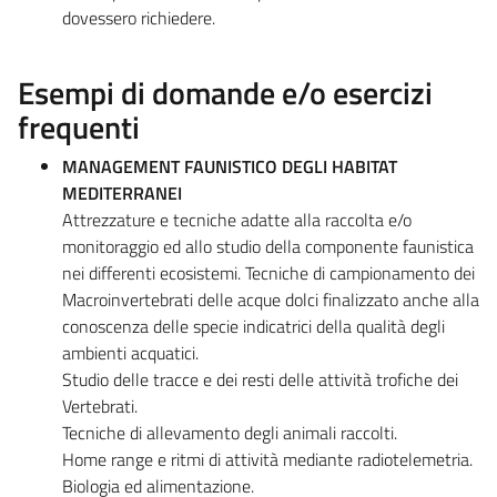
dovessero richiedere.
Esempi di domande e/o esercizi
frequenti
MANAGEMENT FAUNISTICO DEGLI HABITAT
MEDITERRANEI
Attrezzature e tecniche adatte alla raccolta e/o
monitoraggio ed allo studio della componente faunistica
nei differenti ecosistemi. Tecniche di campionamento dei
Macroinvertebrati delle acque dolci finalizzato anche alla
conoscenza delle specie indicatrici della qualità degli
ambienti acquatici.
Studio delle tracce e dei resti delle attività trofiche dei
Vertebrati.
Tecniche di allevamento degli animali raccolti.
Home range e ritmi di attività mediante radiotelemetria.
Biologia ed alimentazione.