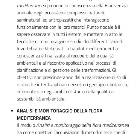
mediterranei
si propone la conoscenza della Biodiversità
animale negli ecosistemi complessi (naturali,
seminaturali ed antropizzati) che interagiscono
funzionalmente con le loro matrici. Punto nodale è il
sapere osservare in tutti i sistemi e mettere in atto le
tecniche di monitoraggio e studio dei differenti taxa di
Invertebrati e Vertebrati in habitat mediterranei. La
conoscenza è finalizzata al recupero delle qualità
ambientali e al riscontro applicativo nei processi di
pianificazione e di gestione delle trasformazioni. Gli
obiettivi non prescinderanno dalla realizzazione di studi
e ricerche interdisciplinari nei settori geologico, botanico,
informatico e negli ambiti di studio della qualità e
sostenibilità ambientale.
ANALISI E MONITORAGGIO DELLA FLORA
MEDITERRANEA
Il modulo
Analisi e monitoraggio della flora mediterranea
ha come obiettivo l’acquisizione di metodi e tecniche di