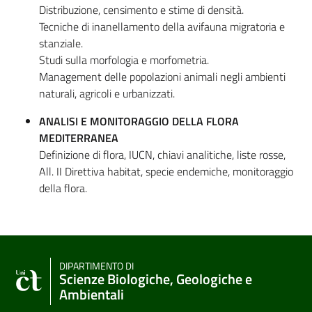
Distribuzione, censimento e stime di densità.
Tecniche di inanellamento della avifauna migratoria e
stanziale.
Studi sulla morfologia e morfometria.
Management delle popolazioni animali negli ambienti
naturali, agricoli e urbanizzati.
ANALISI E MONITORAGGIO DELLA FLORA
MEDITERRANEA
Definizione di flora, IUCN, chiavi analitiche, liste rosse,
All. II Direttiva habitat, specie endemiche, monitoraggio
della flora.
DIPARTIMENTO DI
Scienze Biologiche, Geologiche e
Ambientali