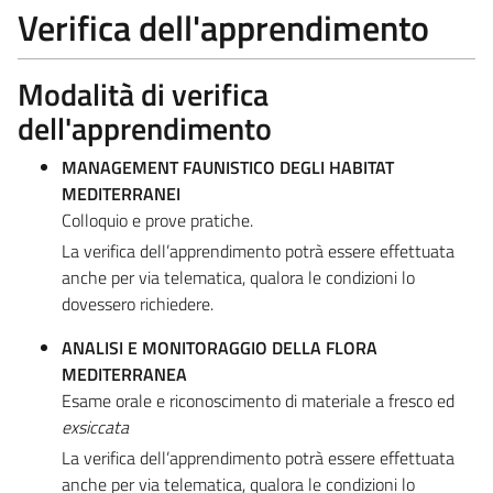
Verifica dell'apprendimento
Modalità di verifica
dell'apprendimento
MANAGEMENT FAUNISTICO DEGLI HABITAT
MEDITERRANEI
Colloquio e prove pratiche.
La verifica dell’apprendimento potrà essere effettuata
anche per via telematica, qualora le condizioni lo
dovessero richiedere.
ANALISI E MONITORAGGIO DELLA FLORA
MEDITERRANEA
Esame orale e riconoscimento di materiale a fresco ed
exsiccata
La verifica dell’apprendimento potrà essere effettuata
anche per via telematica, qualora le condizioni lo