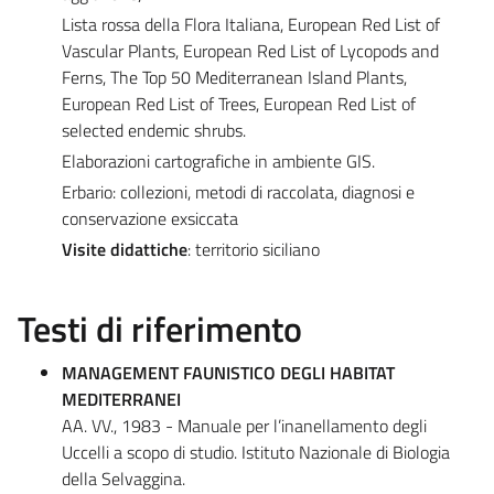
Lista rossa della Flora Italiana, European Red List of
Vascular Plants, European Red List of Lycopods and
Ferns, The Top 50 Mediterranean Island Plants,
European Red List of Trees, European Red List of
selected endemic shrubs.
Elaborazioni cartografiche in ambiente GIS.
Erbario: collezioni, metodi di raccolata, diagnosi e
conservazione exsiccata
Visite didattiche
: territorio siciliano
Testi di riferimento
MANAGEMENT FAUNISTICO DEGLI HABITAT
MEDITERRANEI
AA. VV., 1983 - Manuale per l’inanellamento degli
Uccelli a scopo di studio. Istituto Nazionale di Biologia
della Selvaggina.