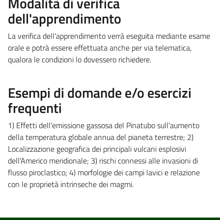
Modalità di verifica
dell'apprendimento
La verifica dell'apprendimento verrà eseguita mediante esame
orale e potrà essere effettuata anche per via telematica,
qualora le condizioni lo dovessero richiedere.
Esempi di domande e/o esercizi
frequenti
1) Effetti dell'emissione gassosa del Pinatubo sull'aumento
della temperatura globale annua del pianeta terrestre; 2)
Localizzazione geografica dei principali vulcani esplosivi
dell'Americo meridionale; 3) rischi connessi alle invasioni di
flusso piroclastico; 4) morfologie dei campi lavici e relazione
con le proprietà intrinseche dei magmi.