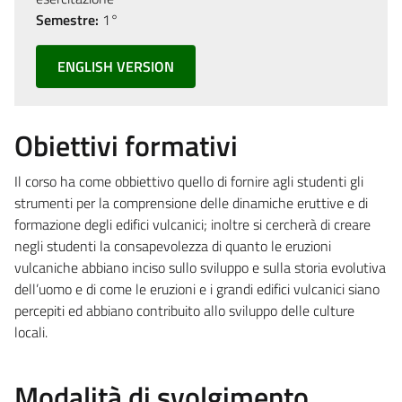
Semestre:
1°
ENGLISH VERSION
Obiettivi formativi
Il corso ha come obbiettivo quello di fornire agli studenti gli
strumenti per la comprensione delle dinamiche eruttive e di
formazione degli edifici vulcanici; inoltre si cercherà di creare
negli studenti la consapevolezza di quanto le eruzioni
vulcaniche abbiano inciso sullo sviluppo e sulla storia evolutiva
dell’uomo e di come le eruzioni e i grandi edifici vulcanici siano
percepiti ed abbiano contribuito allo sviluppo delle culture
locali.
Modalità di svolgimento