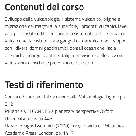
Contenuti del corso
Sviluppo della vulcanologia; il sistema vulcanico; origine e
migrazione dei magmi alla superficie; i prodotti vulcanici: lave,
gas, piroclastiti; edifici vulcanici; la sistematica delle eruzioni
vulcaniche; la distribuzione geografica dei vulcani ed i rapporti
con i diversi domini geodinamici: dorsali oceaniche; isole
oceaniche; margini continentali; la previsione delle eruzioni;
valutazioni di rischio e prevenzione dei danni.
Testi di riferimento
Cortini e Scandone Introduzione alla Vulcanologia Liguori pp.
212
P.Francis VOLCANOES a planetary perspective Oxford
University press pp 443
Haraldur Sigurdsson (ed.) (2000) Encyclopedia of Volcanoes.
Academic Press, London, pp. 1417