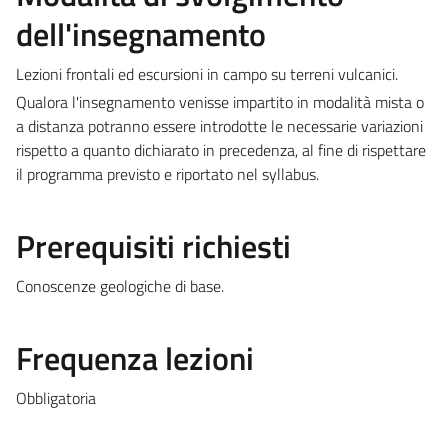
dell'insegnamento
Lezioni frontali ed escursioni in campo su terreni vulcanici.
Qualora l'insegnamento venisse impartito in modalità mista o
a distanza potranno essere introdotte le necessarie variazioni
rispetto a quanto dichiarato in precedenza, al fine di rispettare
il programma previsto e riportato nel syllabus.
Prerequisiti richiesti
Conoscenze geologiche di base.
Frequenza lezioni
Obbligatoria