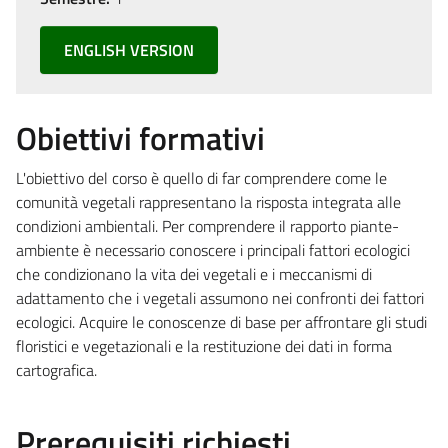
ENGLISH VERSION
Obiettivi formativi
L'obiettivo del corso è quello di far comprendere come le
comunità vegetali rappresentano la risposta integrata alle
condizioni ambientali. Per comprendere il rapporto piante-
ambiente è necessario conoscere i principali fattori ecologici
che condizionano la vita dei vegetali e i meccanismi di
adattamento che i vegetali assumono nei confronti dei fattori
ecologici. Acquire le conoscenze di base per affrontare gli studi
floristici e vegetazionali e la restituzione dei dati in forma
cartografica.
Prerequisiti richiesti