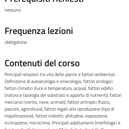
nessuno
Frequenza lezioni
obbligatoria
Contenuti del corso
Principali relazioni tra vita delle piante e fattori ambientali.
Definizione di autoecologia e sinecologia; fattori ecologici:
fattori climatici (luce e temperatura, acqua), fattori edafici
(natura e tipologia del substrato e apporto di nutrienti), fattori
meccanici (vento, neve, animali), fattori antropici (fuoco,
pascolo, agricoltura), fattori legati alla riproduzione (tipo di
impollinazione); fattori indiretti: altitudine, esposizione,
inclinazione; microclima. Principali adattamenti (morfologici e