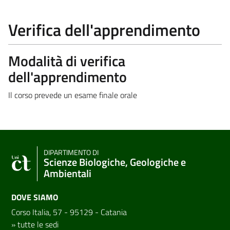
Verifica dell'apprendimento
Modalità di verifica
dell'apprendimento
Il corso prevede un esame finale orale
DIPARTIMENTO DI
Scienze Biologiche, Geologiche e
Ambientali
DOVE SIAMO
Corso Italia, 57 - 95129 - Catania
»
tutte le sedi