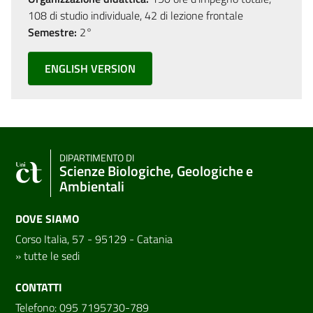
108 di studio individuale, 42 di lezione frontale
Semestre:
2°
ENGLISH VERSION
DIPARTIMENTO DI
Scienze Biologiche, Geologiche e
Ambientali
DOVE SIAMO
Corso Italia, 57 - 95129 - Catania
»
tutte le sedi
CONTATTI
Telefono: 095 7195730-789