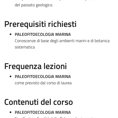
del passato geologico.
Prerequisiti richiesti
PALEOFITOECOLOGIA MARINA
Conoscenze di base degli ambienti marini e di botanica
sistematica
Frequenza lezioni
PALEOFITOECOLOGIA MARINA
come previsto dal corso di laurea
Contenuti del corso
PALEOFITOECOLOGIA MARINA