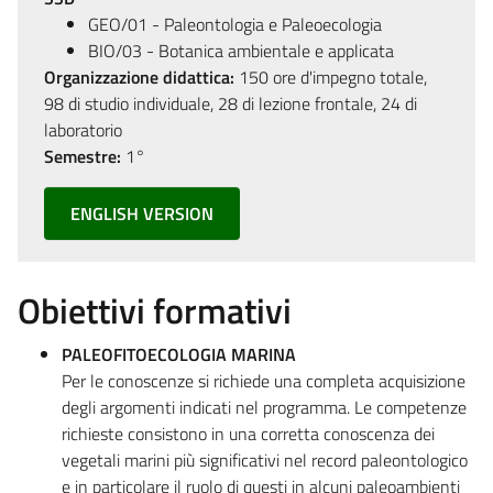
GEO/01 - Paleontologia e Paleoecologia
BIO/03 - Botanica ambientale e applicata
Organizzazione didattica:
150 ore d'impegno totale,
98 di studio individuale, 28 di lezione frontale, 24 di
laboratorio
Semestre:
1°
ENGLISH VERSION
Obiettivi formativi
PALEOFITOECOLOGIA MARINA
Per le conoscenze si richiede una completa acquisizione
degli argomenti indicati nel programma. Le competenze
richieste consistono in una corretta conoscenza dei
vegetali marini più significativi nel record paleontologico
e in particolare il ruolo di questi in alcuni paleoambienti