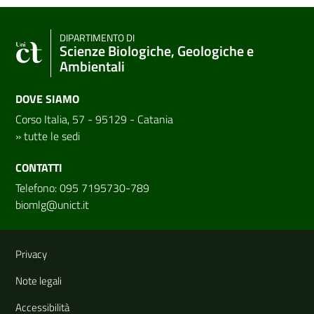
DIPARTIMENTO DI
Scienze Biologiche, Geologiche e
Ambientali
DOVE SIAMO
Corso Italia, 57 - 95129 - Catania
»
tutte le sedi
CONTATTI
Telefono: 095 7195730-789
biomlg@unict.it
Link e informazioni utili
Privacy
Note legali
Accessibilità