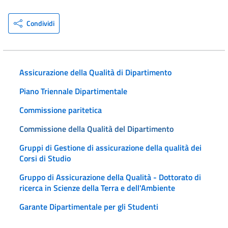
Condividi
Assicurazione della Qualità di Dipartimento
Piano Triennale Dipartimentale
Commissione paritetica
Commissione della Qualità del Dipartimento
Gruppi di Gestione di assicurazione della qualità dei
Corsi di Studio
Gruppo di Assicurazione della Qualità - Dottorato di
ricerca in Scienze della Terra e dell'Ambiente
Garante Dipartimentale per gli Studenti