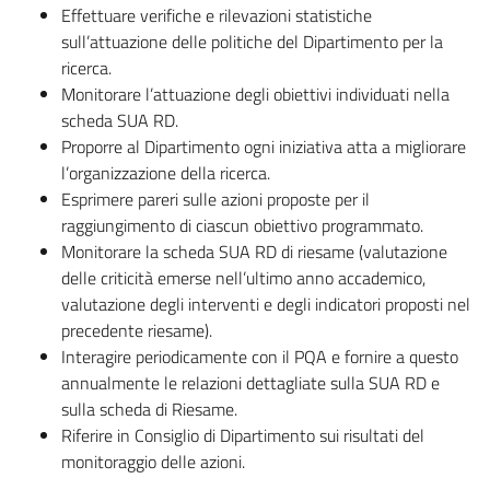
Effettuare verifiche e rilevazioni statistiche
sull’attuazione delle politiche del Dipartimento per la
ricerca.
Monitorare l’attuazione degli obiettivi individuati nella
scheda SUA RD.
Proporre al Dipartimento ogni iniziativa atta a migliorare
l’organizzazione della ricerca.
Esprimere pareri sulle azioni proposte per il
raggiungimento di ciascun obiettivo programmato.
Monitorare la scheda SUA RD di riesame (valutazione
delle criticità emerse nell’ultimo anno accademico,
valutazione degli interventi e degli indicatori proposti nel
precedente riesame).
Interagire periodicamente con il PQA e fornire a questo
annualmente le relazioni dettagliate sulla SUA RD e
sulla scheda di Riesame.
Riferire in Consiglio di Dipartimento sui risultati del
monitoraggio delle azioni.