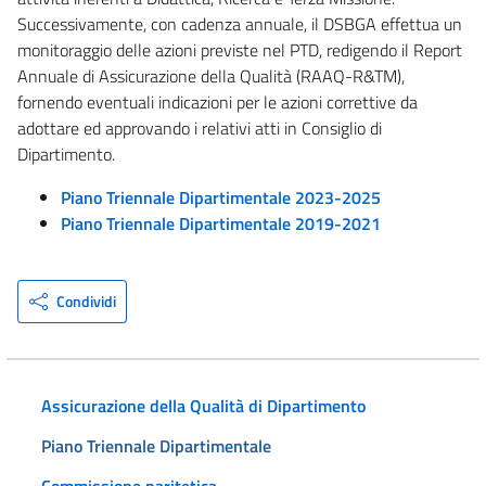
Successivamente, con cadenza annuale, il DSBGA effettua un
monitoraggio delle azioni previste nel PTD, redigendo il Report
Annuale di Assicurazione della Qualità (RAAQ-R&TM),
fornendo eventuali indicazioni per le azioni correttive da
adottare ed approvando i relativi atti in Consiglio di
Dipartimento.
Piano Triennale Dipartimentale 2023-2025
Piano Triennale Dipartimentale 2019-2021
Condividi
Assicurazione della Qualità di Dipartimento
Piano Triennale Dipartimentale
Commissione paritetica