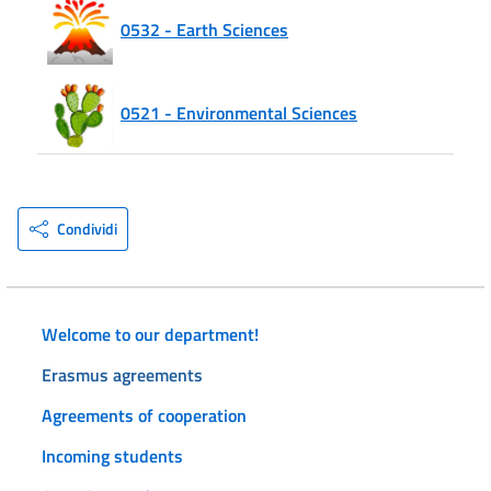
0532 - Earth Sciences
0521 - Environmental Sciences
Condividi
Welcome to our department!
Erasmus agreements
Agreements of cooperation
Incoming students