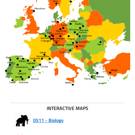
INTERACTIVE MAPS
0511 - Biology