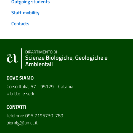
Outgoing students
Staff mobility
Contacts
DIPARTIMENTO DI
Scienze Biologiche, Geologiche e
Ambientali
DOVE SIAMO
Corso Italia, 57 - 95129 - Catania
»
tutte le sedi
CONTATTI
Telefono: 095 7195730-789
biomlg@unict.it