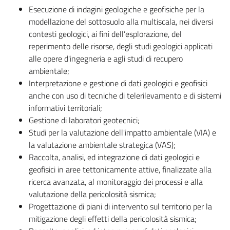
Esecuzione di indagini geologiche e geofisiche per la
modellazione del sottosuolo alla multiscala, nei diversi
contesti geologici, ai fini dell’esplorazione, del
reperimento delle risorse, degli studi geologici applicati
alle opere d'ingegneria e agli studi di recupero
ambientale;
Interpretazione e gestione di dati geologici e geofisici
anche con uso di tecniche di telerilevamento e di sistemi
informativi territoriali;
Gestione di laboratori geotecnici;
Studi per la valutazione dell'impatto ambientale (VIA) e
la valutazione ambientale strategica (VAS);
Raccolta, analisi, ed integrazione di dati geologici e
geofisici in aree tettonicamente attive, finalizzate alla
ricerca avanzata, al monitoraggio dei processi e alla
valutazione della pericolosità sismica;
Progettazione di piani di intervento sul territorio per la
mitigazione degli effetti della pericolosità sismica;