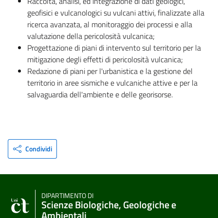
Raccolta, analisi, ed integrazione di dati geologici,
geofisici e vulcanologici su vulcani attivi, finalizzate alla
ricerca avanzata, al monitoraggio dei processi e alla
valutazione della pericolosità vulcanica;
Progettazione di piani di intervento sul territorio per la
mitigazione degli effetti di pericolosità vulcanica;
Redazione di piani per l'urbanistica e la gestione del
territorio in aree sismiche e vulcaniche attive e per la
salvaguardia dell'ambiente e delle georisorse.
Condividi
DIPARTIMENTO DI
Scienze Biologiche, Geologiche e
Ambientali