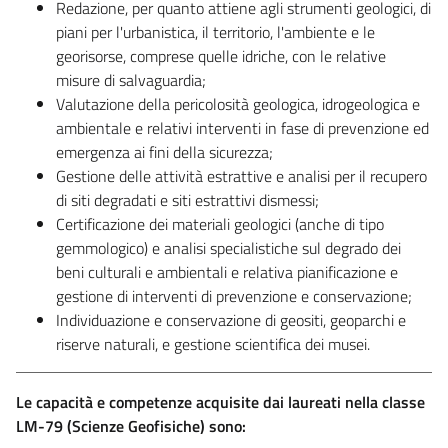
Redazione, per quanto attiene agli strumenti geologici, di
piani per l'urbanistica, il territorio, l'ambiente e le
georisorse, comprese quelle idriche, con le relative
misure di salvaguardia;
Valutazione della pericolosità geologica, idrogeologica e
ambientale e relativi interventi in fase di prevenzione ed
emergenza ai fini della sicurezza;
Gestione delle attività estrattive e analisi per il recupero
di siti degradati e siti estrattivi dismessi;
Certificazione dei materiali geologici (anche di tipo
gemmologico) e analisi specialistiche sul degrado dei
beni culturali e ambientali e relativa pianificazione e
gestione di interventi di prevenzione e conservazione;
Individuazione e conservazione di geositi, geoparchi e
riserve naturali, e gestione scientifica dei musei.
Le capacità e competenze acquisite dai laureati nella classe
LM-79 (Scienze Geofisiche) sono: