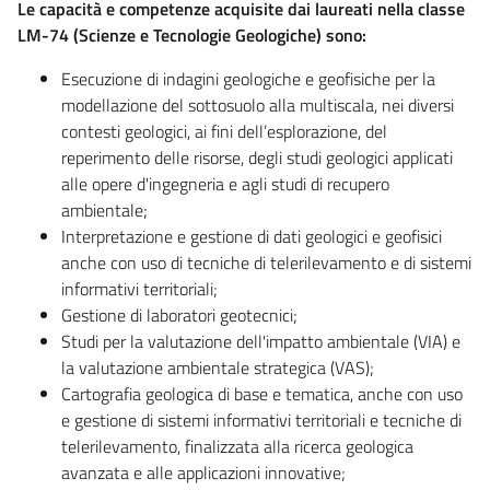
Le capacità e competenze acquisite dai laureati nella classe
LM-74 (Scienze e Tecnologie Geologiche) sono:
Esecuzione di indagini geologiche e geofisiche per la
modellazione del sottosuolo alla multiscala, nei diversi
contesti geologici, ai fini dell’esplorazione, del
reperimento delle risorse, degli studi geologici applicati
alle opere d'ingegneria e agli studi di recupero
ambientale;
Interpretazione e gestione di dati geologici e geofisici
anche con uso di tecniche di telerilevamento e di sistemi
informativi territoriali;
Gestione di laboratori geotecnici;
Studi per la valutazione dell'impatto ambientale (VIA) e
la valutazione ambientale strategica (VAS);
Cartografia geologica di base e tematica, anche con uso
e gestione di sistemi informativi territoriali e tecniche di
telerilevamento, finalizzata alla ricerca geologica
avanzata e alle applicazioni innovative;