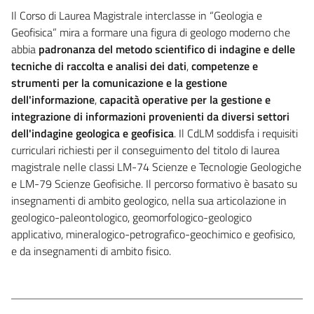
Il Corso di Laurea Magistrale interclasse in “Geologia e
Geofisica” mira a formare una figura di geologo moderno che
abbia
padronanza del metodo scientifico di indagine e delle
tecniche di raccolta e analisi dei dati
,
competenze e
strumenti per la comunicazione e la gestione
dell'informazione
,
capacità operative per la gestione e
integrazione di informazioni provenienti da diversi settori
dell'indagine geologica e geofisica
. Il CdLM soddisfa i requisiti
curriculari richiesti per il conseguimento del titolo di laurea
magistrale nelle classi LM-74 Scienze e Tecnologie Geologiche
e LM-79 Scienze Geofisiche. Il percorso formativo è basato su
insegnamenti di ambito geologico, nella sua articolazione in
geologico-paleontologico, geomorfologico-geologico
applicativo, mineralogico-petrografico-geochimico e geofisico,
e da insegnamenti di ambito fisico.