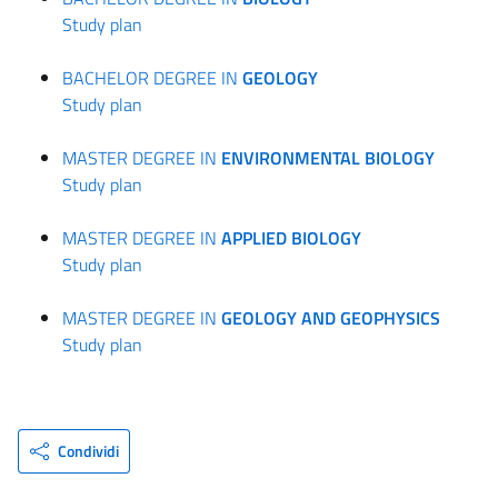
Study plan
BACHELOR DEGREE IN
GEOLOGY
Study plan
MASTER DEGREE IN
ENVIRONMENTAL BIOLOGY
Study plan
MASTER DEGREE IN
APPLIED BIOLOGY
Study plan
MASTER DEGREE IN
GEOLOGY AND GEOPHYSICS
Study plan
Condividi